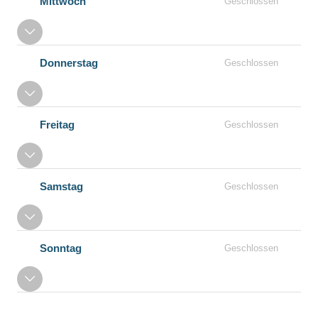
Mittwoch
Geschlossen
Donnerstag
Geschlossen
Freitag
Geschlossen
Samstag
Geschlossen
Sonntag
Geschlossen