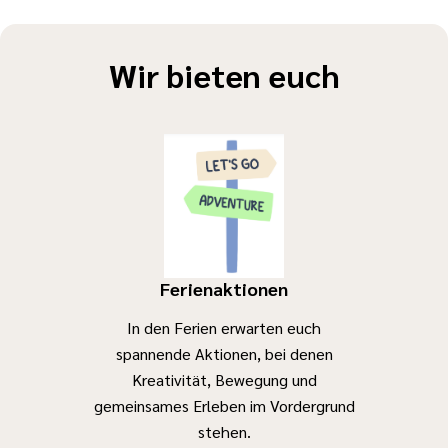
Wir bieten euch
Ferienaktionen
In den Ferien erwarten euch
spannende Aktionen, bei denen
Kreativität, Bewegung und
gemeinsames Erleben im Vordergrund
stehen.