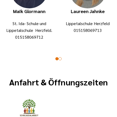
Maik Glormann
Laureen Jahnke
St. Ida- Schule und
Lippetalschule Herzfeld
Lippetalschule Herzfeld.
015158069713
015158069712
Anfahrt & Öffnungszeiten