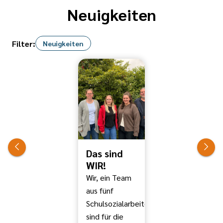
Neuigkeiten
Filter:
Neuigkeiten
Das sind
WIR!
Wir, ein Team
aus fünf
Schulsozialarbeiter*innen
sind für die