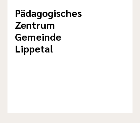
Pädagogisches
Zentrum
Gemeinde
Lippetal