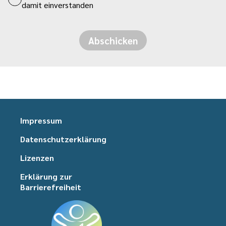
damit einverstanden
Abschicken
Impressum
Datenschutzerklärung
Lizenzen
Erklärung zur
Barrierefreiheit