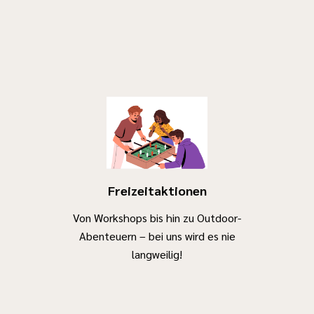
Freizeitaktionen
Von Workshops bis hin zu Outdoor-
Abenteuern – bei uns wird es nie
langweilig!