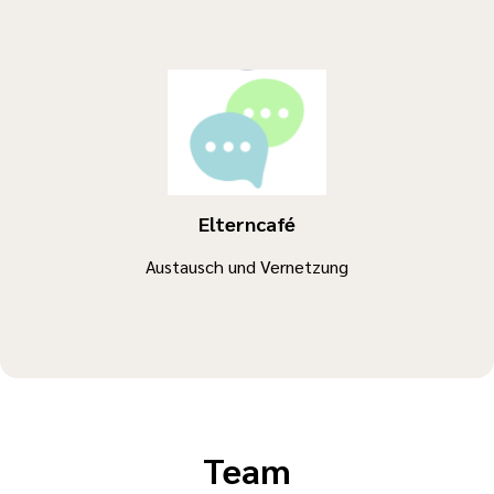
Elterncafé
Austausch und Vernetzung
Team