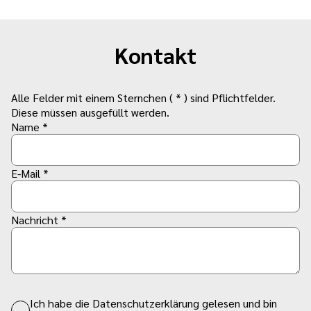
Kontakt
Alle Felder mit einem Sternchen ( * ) sind Pflichtfelder.
Diese müssen ausgefüllt werden.
Name *
E-Mail *
Nachricht *
Ich habe die Datenschutzerklärung gelesen und bin